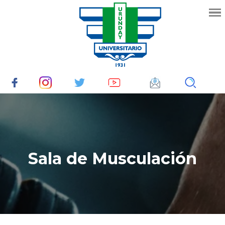
Sala de Musculación