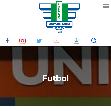
Futbol