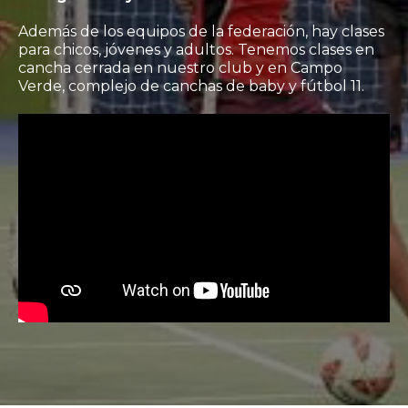
Además de los equipos de la federación, hay clases
para chicos, jóvenes y adultos. Tenemos clases en
cancha cerrada en nuestro club y en Campo
Verde, complejo de canchas de baby y fútbol 11.