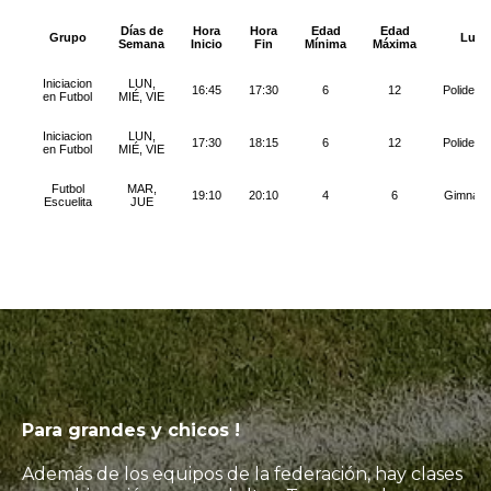
Para grandes y chicos !
Además de los equipos de la federación, hay clases