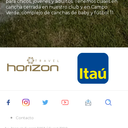
para chicos, jóvenes y adultos. Tenemos clases en
cancha cerrada en nuestro club y en Campo
Verde, complejo de canchas de baby y fútbol 11.
Contacto