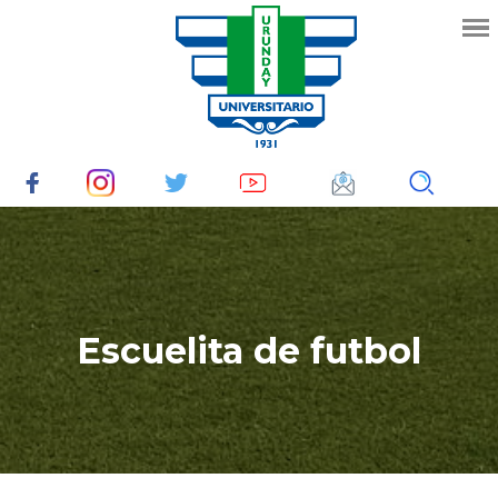
Escuelita de futbol