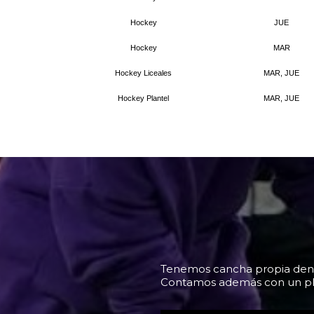
Tenemos cancha propia dentro
Contamos además con un pla