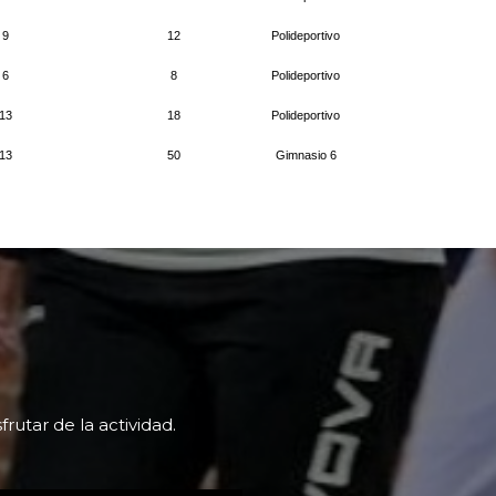
utar de la actividad.