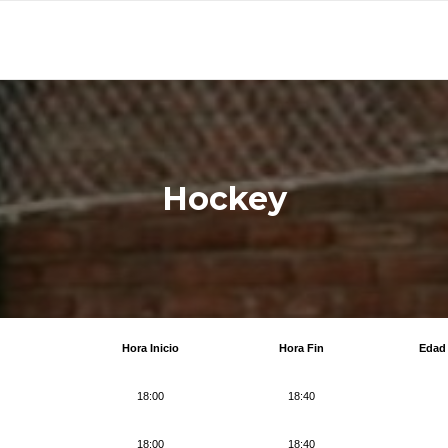
Hockey