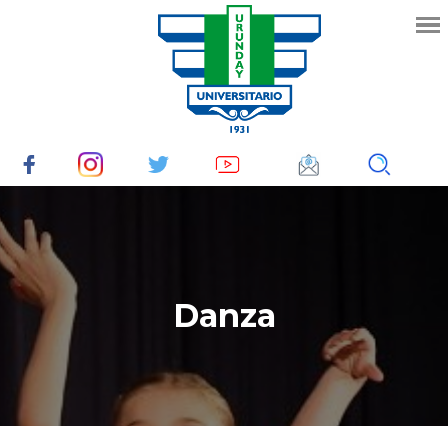
Danza