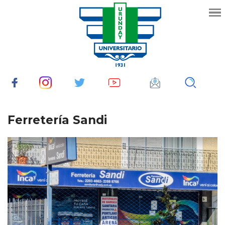
Ferretería Sandi