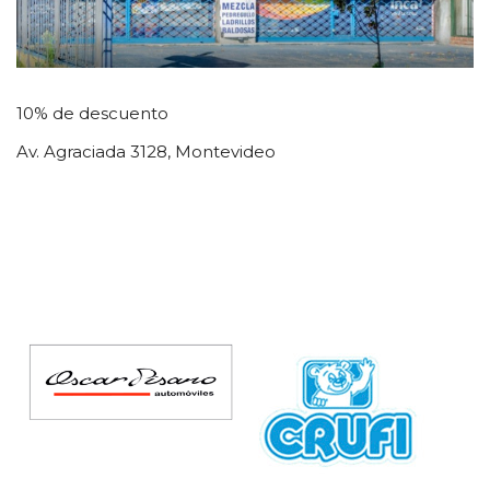
10% de descuento
Av. Agraciada 3128, Montevideo