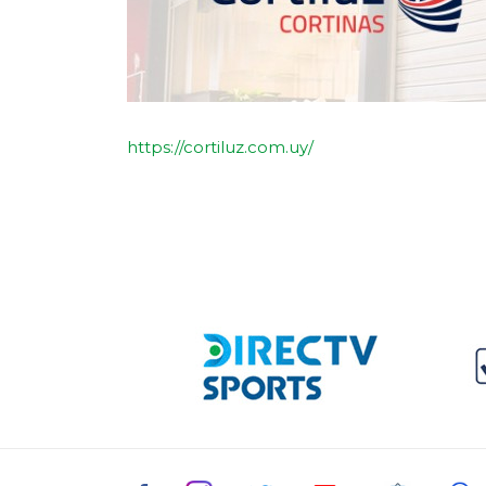
https://cortiluz.com.uy/