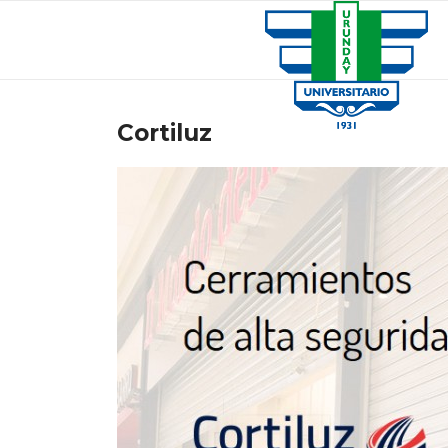
Cortiluz