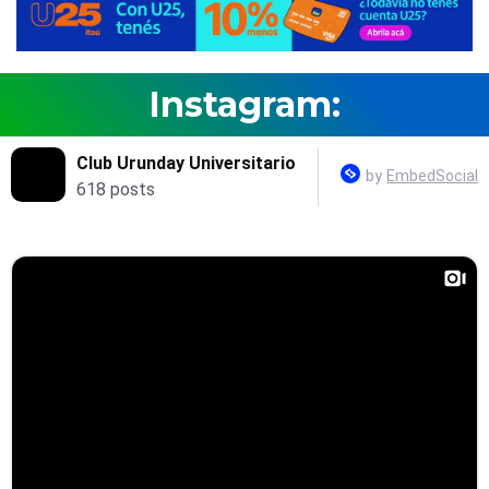
Instagram: